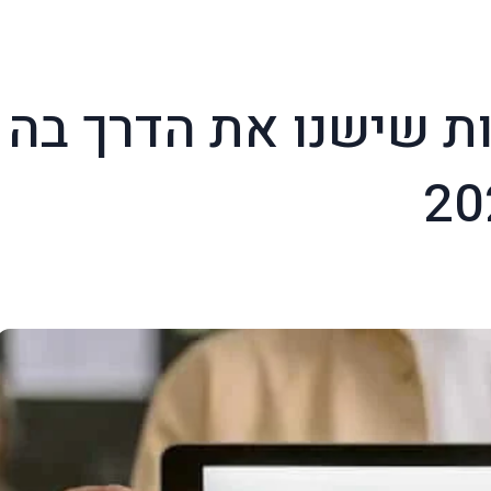
ות שישנו את הדרך בה