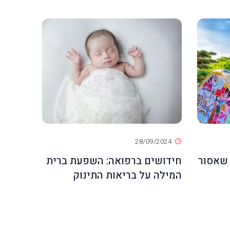
28/09/2024
 שאסור
חידושים ברפואה: השפעת ברית
המילה על בריאות התינוק