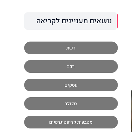
נושאים מעניינים לקריאה
רשת
רכב
עסקים
סלולר
מטבעות קריפטוגרפיים