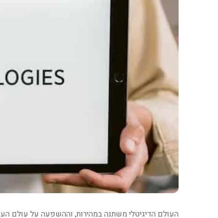
העולם הדיגיטלי משתנה במהירות, וההשפעה על עולם הע