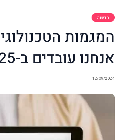
חדשות
המגמות הטכנולוגי
אנחנו עובדים ב-2025
12/09/2024