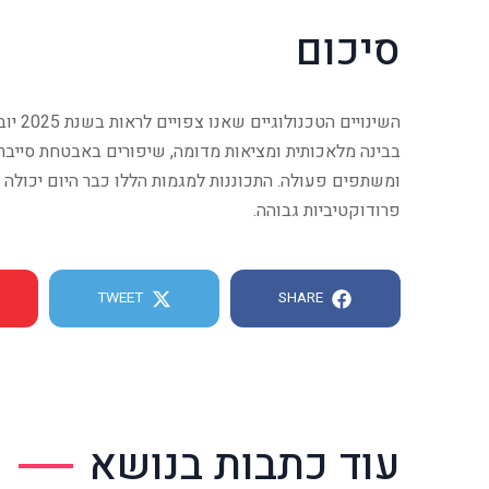
סיכום
השינו
בבינה מלאכותית ומציאות מדומה, שיפורים באבטחת סייבר 
ומשתפים פעולה. התכוננות למגמות הללו כבר היום יכולה
פרודוקטיביות גבוהה.
TWEET
SHARE
עוד כתבות בנושא