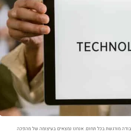
בודה מורגשת בכל תחום. אנחנו נמצאים בעיצומה של מהפכה