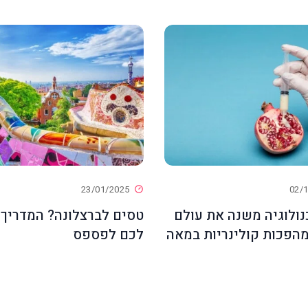
23/01/2025
02/
נולוגיה משנה את עולם
טסים לברצלונה? המדריך
מהפכות קולינריות במאה
לכם לפספס