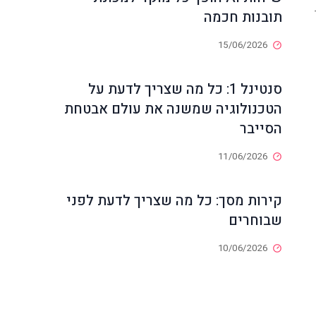
ר
תובנות חכמה
15/06/2026
סנטינל 1: כל מה שצריך לדעת על
הטכנולוגיה שמשנה את עולם אבטחת
הסייבר
11/06/2026
קירות מסך: כל מה שצריך לדעת לפני
שבוחרים
10/06/2026