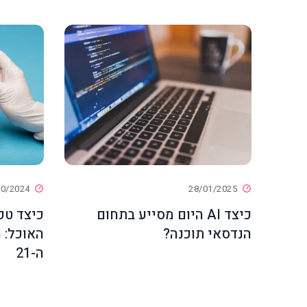
10/2024
28/01/2025
כיצד AI היום מסייע בתחום
כיצד טכ
הנדסאי תוכנה?
האוכל: 
ה-21