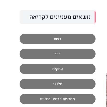
נושאים מעניינים לקריאה
רשת
רכב
עסקים
סלולר
מטבעות קריפטוגרפיים