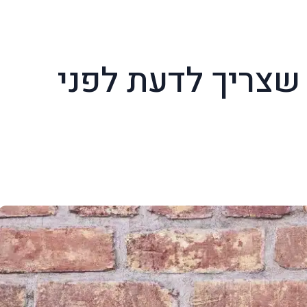
שצריך לדעת לפני