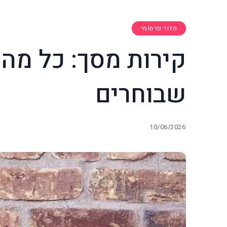
מדור פרסומי
קירות מסך: כל מה 
שבוחרים
10/06/2026