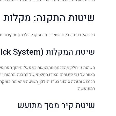
שיטות התקנה: מקלות 
בישראל רווחות כיום שתי שיטות עיקריות להתקנת קירות מס
שיטת המקלות (Stick System)
בשיטה זו, חלק מההכנות מתבצעות במפעל: חיתוך הפרופיל
באתר על גבי פיגומים מצידו החיצוני של המבנה. החיסרון
הביצוע ומעלה סיכוני בטיחות. לכן, השיטה מתאימה בעיק
המתועשת.
שיטת קיר מסך מתועש