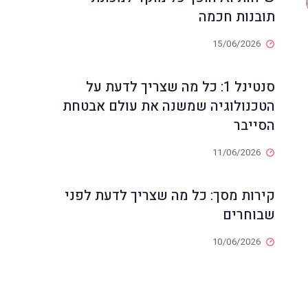
תובנות חכמה
15/06/2026
סנטינל 1: כל מה שצריך לדעת על
הטכנולוגיה שמשנה את עולם אבטחת
הסייבר
11/06/2026
קירות מסך: כל מה שצריך לדעת לפני
שבוחרים
10/06/2026