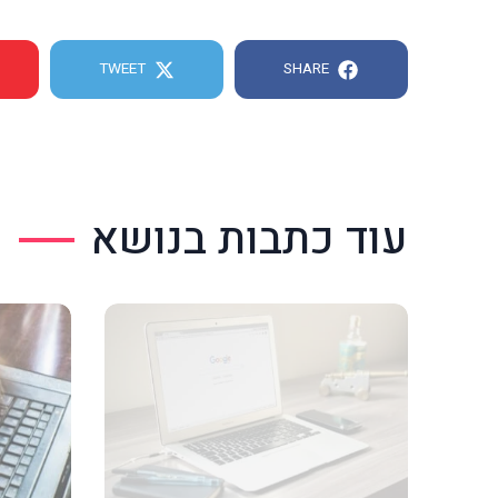
TWEET
SHARE
עוד כתבות בנושא