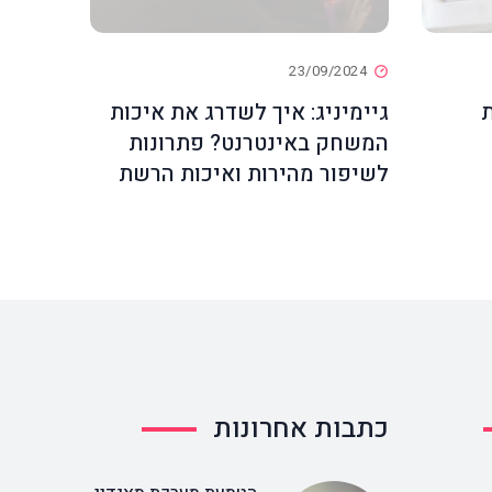
23/09/2024
ת
גיימיניג: איך לשדרג את איכות
המשחק באינטרנט? פתרונות
לשיפור מהירות ואיכות הרשת
כתבות אחרונות