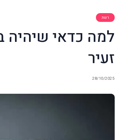
רשת
למה כדאי שיהיה 
זעיר
28/10/2025