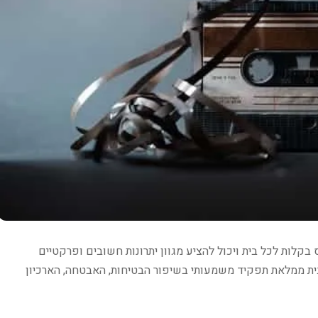
קלות לכל בית ויכול להציע מגוון יתרונות חשובים ופרקטיים
ת ממלאת תפקיד משמעותי בשיפור הבטיחות, האבטחה, הארכיון