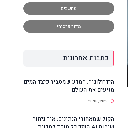
מחשבים
מדור פרסומי
כתבות אחרונות
הידרולוגיה: המדע שמסביר כיצד המים
מניעים את העולם
28/06/2026
הקול שמאחורי הנתונים: איך ניתוח
שיחות AI הופך כל מוקד למכונת