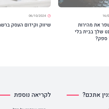
06/10/2024
16/
פר את מהירות
שיווק וקידום העסק ברש
ט שלך בבית בלי
 ספק?
ין אתכם?
לקריאה נוספת