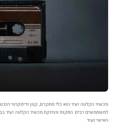
מכשיר הקלטה זעיר הוא כלי מתקדם, קטן ודיסקרטי הנכנס ב
למשתמשים רבים. התקנת והחזקת מכשיר הקלטה זעיר בבי
האישי ועוד.