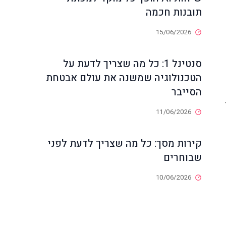
תובנות חכמה
15/06/2026
סנטינל 1: כל מה שצריך לדעת על
הטכנולוגיה שמשנה את עולם אבטחת
הסייבר
11/06/2026
קירות מסך: כל מה שצריך לדעת לפני
שבוחרים
10/06/2026