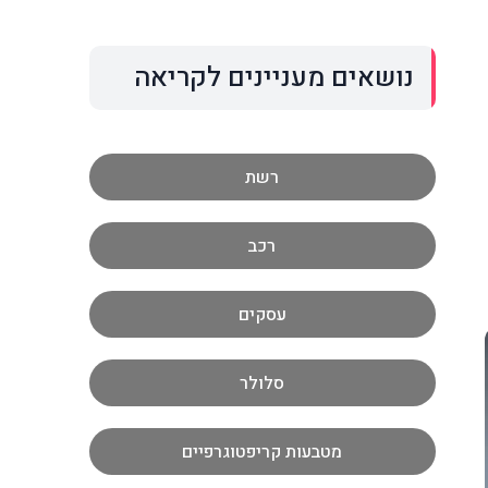
נושאים מעניינים לקריאה
רשת
רכב
עסקים
סלולר
מטבעות קריפטוגרפיים