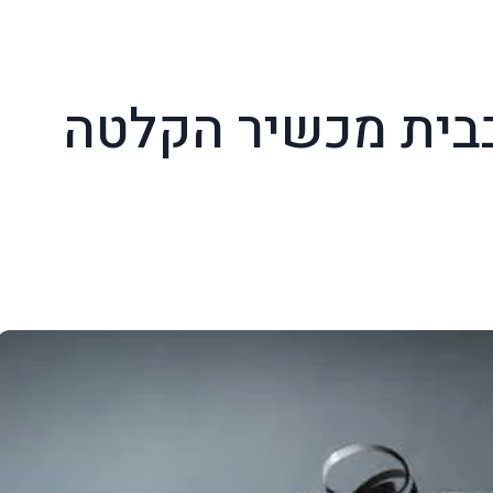
בבית מכשיר הקלטה