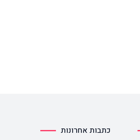
כתבות אחרונות