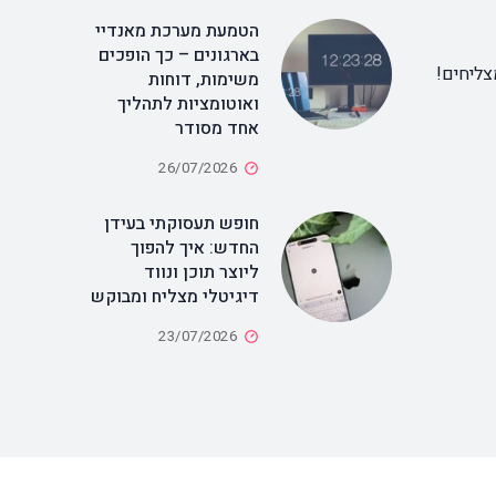
הטמעת מערכת מאנדיי
בארגונים – כך הופכים
צליחים!
משימות, דוחות
ואוטומציות לתהליך
אחד מסודר
26/07/2026
חופש תעסוקתי בעידן
החדש: איך להפוך
ליוצר תוכן ונווד
דיגיטלי מצליח ומבוקש
23/07/2026