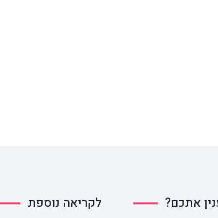
ין אתכם?
לקריאה נוספת