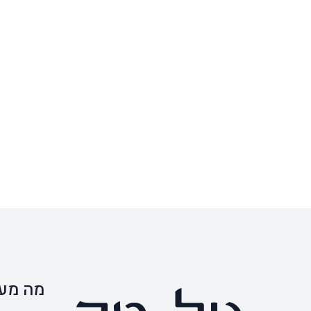
מה מענ