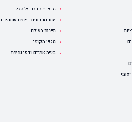
מגזין שמדבר על הכל
אתר מתכונים בייתים שתמיד מ
יות
תיירות בעולם
ים
מגזין מקומי
בניית אתרים ודפי נחיתה
ם
רסומי