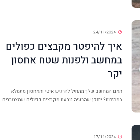
24/11/2024
איך להיפטר מקבצים כפולים
במחשב ולפנות שטח אחסון
יקר
האם המחשב שלך מתחיל להרגיש איטי והאחסון מתמלא
במהירות? ייתכן שהבעיה נובעת מקבצים כפולים שמצטברים
17/11/2024