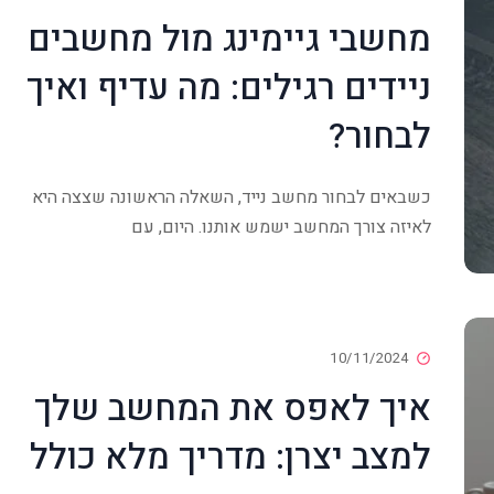
מחשבי גיימינג מול מחשבים
ניידים רגילים: מה עדיף ואיך
לבחור?
כשבאים לבחור מחשב נייד, השאלה הראשונה שצצה היא
לאיזה צורך המחשב ישמש אותנו. היום, עם
10/11/2024
איך לאפס את המחשב שלך
למצב יצרן: מדריך מלא כולל