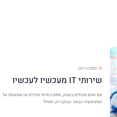
23/11/2025
שירותי IT מעכשיו לעכשיו
אם אתם מנהלים בעסק, אתם בוודאי מכירים או שמעתם על
הסיטואציה הבאה: הבוקר רק התחיל