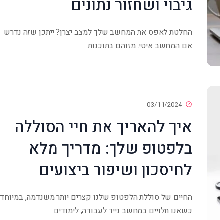
גיבוי ושחזור נתונים
החלטת לאפס את המחשב שלך למצב יצרן? ייתכן שזה נדרש
אם המחשב איטי, מזוהם בתוכנות
03/11/2024
איך להאריך את חיי הסוללה
בלפטופ שלך: מדריך מלא
לחיסכון ושיפור ביצועים
החיים של סוללת הלפטופ שלנו קצרים יותר משנדמה, במיוחד
כשאנו תלויים במחשב נייד לעבודה, לימודים