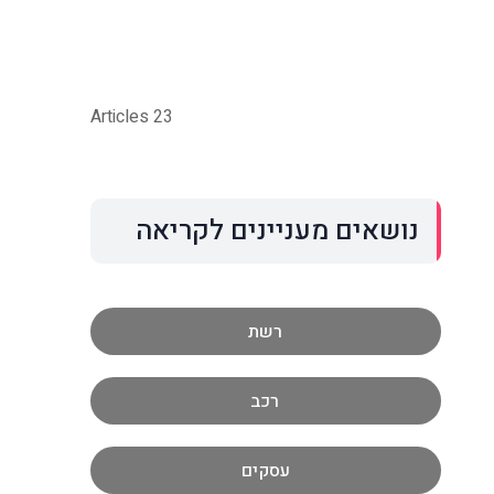
23 Articles
נושאים מעניינים לקריאה
רשת
רכב
עסקים