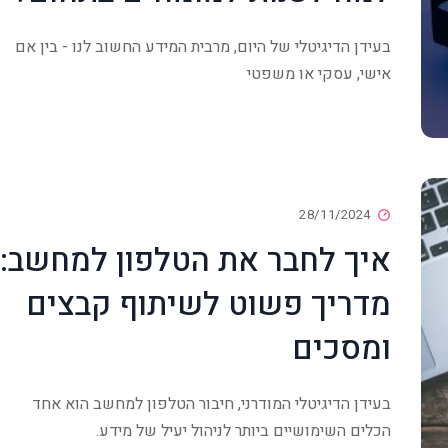
בעידן הדיגיטלי של היום, מרבית המידע החשוב לנו - בין אם
אישי, עסקי או משפטי
28/11/2024
איך לחבר את הטלפון למחשב:
מדריך פשוט לשיתוף קבצים
ומסכים
בעידן הדיגיטלי המודרני, חיבור הטלפון למחשב הוא אחד
הכלים השימושיים ביותר לניהול יעיל של מידע.