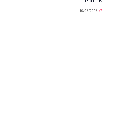
שבוחרים
10/06/2026