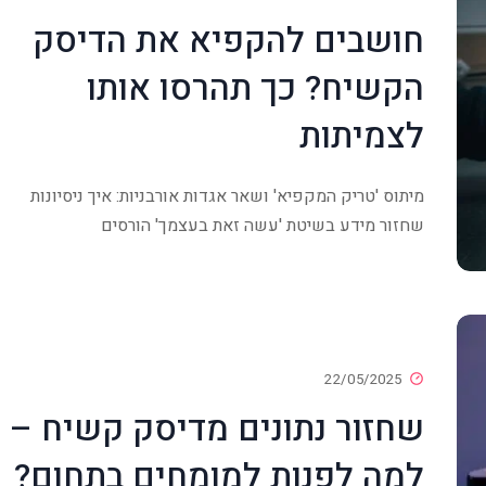
חושבים להקפיא את הדיסק
הקשיח? כך תהרסו אותו
לצמיתות
מיתוס 'טריק המקפיא' ושאר אגדות אורבניות: איך ניסיונות
שחזור מידע בשיטת 'עשה זאת בעצמך' הורסים
22/05/2025
שחזור נתונים מדיסק קשיח –
למה לפנות למומחים בתחום?