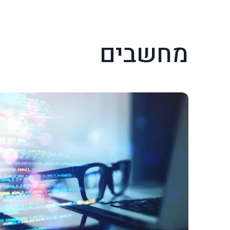
מחשבים