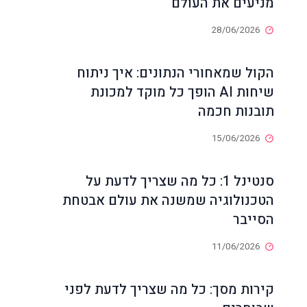
מניעים את העולם
28/06/2026
הקול שמאחורי הנתונים: איך ניתוח
שיחות AI הופך כל מוקד למכונת
תובנות חכמה
15/06/2026
סנטינל 1: כל מה שצריך לדעת על
הטכנולוגיה שמשנה את עולם אבטחת
הסייבר
11/06/2026
קירות מסך: כל מה שצריך לדעת לפני