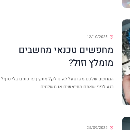
12/10/2025
מחפשים טכנאי מחשבים
מומלץ וזול?
המחשב שלכם מקרטע? לא נדלק? מתקין עדכונים בלי סוף?
רגע לפני שאתם מתייאשים או משלמים
25/09/2025