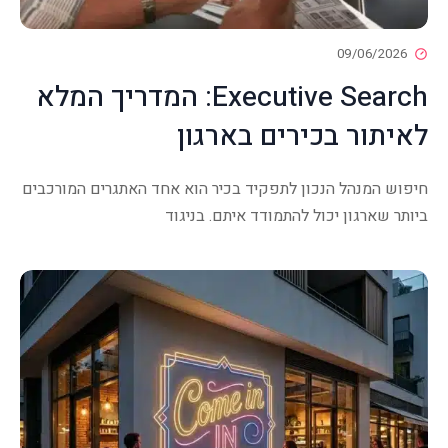
09/06/2026
Executive Search: המדריך המלא
לאיתור בכירים בארגון
חיפוש המנהל הנכון לתפקיד בכיר הוא אחד האתגרים המורכבים
ביותר שארגון יכול להתמודד איתם. בניגוד