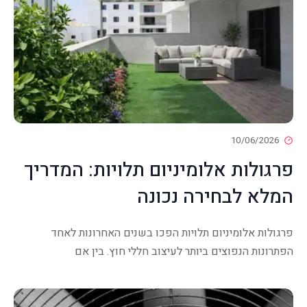
10/06/2026
פרגולות אלומיניום תלויות: המדריך
המלא לבחירה נכונה
פרגולות אלומיניום תלויות הפכו בשנים האחרונות לאחד
הפתרונות הנפוצים ביותר לעיצוב חללי חוץ. בין אם