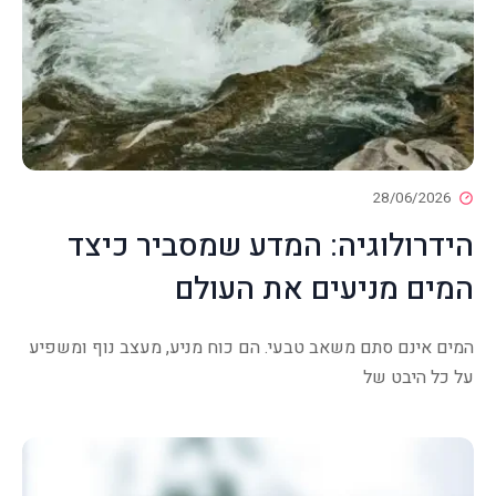
28/06/2026
הידרולוגיה: המדע שמסביר כיצד
המים מניעים את העולם
המים אינם סתם משאב טבעי. הם כוח מניע, מעצב נוף ומשפיע
על כל היבט של