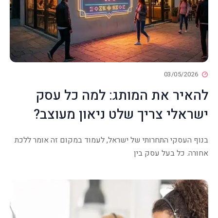
03/05/2026
להאיר את המותג: למה כל עסק
ישראלי צריך שלט ניאון מעוצב?
בנוף העסקי התחרותי של ישראל, לעמוד במקום זה אומר ללכת
אחורה. כל בעל עסק בין