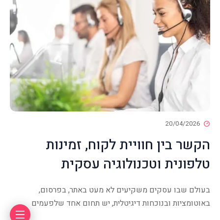
20/04/2026
הקשר בין חוויית לקוח, זמינות
טלפונית וטכנולוגיה עסקית
בעולם שבו עסקים משקיעים לא מעט באתר, בפרסום,
באוטומציות ובנוכחות דיגיטלית, יש תחום אחד שלפעמים