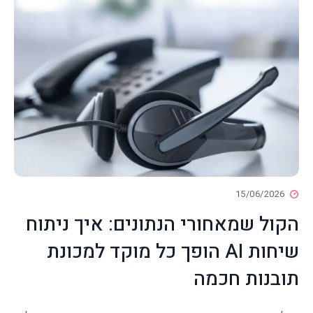
15/06/2026
הקול שמאחורי הנתונים: איך ניתוח
שיחות AI הופך כל מוקד למכונת
תובנות חכמה