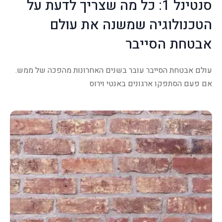
סנטינל 1: כל מה שצריך לדעת על
הטכנולוגיה שמשנה את עולם
אבטחת הסייבר
עולם אבטחת הסייבר עובר בשנים האחרונות מהפכה של ממש.
אם פעם הסתפקו ארגונים באנטי וירוס