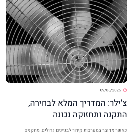
09/06/2026
צ'ילר: המדריך המלא לבחירה,
התקנה ותחזוקה נכונה
כאשר מדובר במערכות קירור לבניינים גדולים, מתקנים