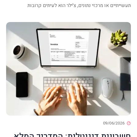
תעשייתיים או מרכזי נתונים, צ'ילר הוא לעיתים קרובות
09/06/2026
חשבונית דיגיטלית: המדריך המלא