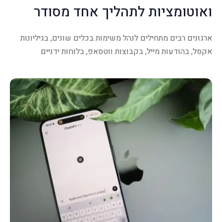
ואוטומציות לתהליך אחד מסודר
ארגונים רבים מתחילים לנהל משימות בכלים שונים, בגיליונות
אקסל, בהודעות מייל, בקבוצות ווטסאפ, בלוחות ידניים