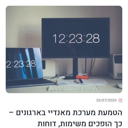
26/07/2026
הטמעת מערכת מאנדיי בארגונים –
כך הופכים משימות, דוחות