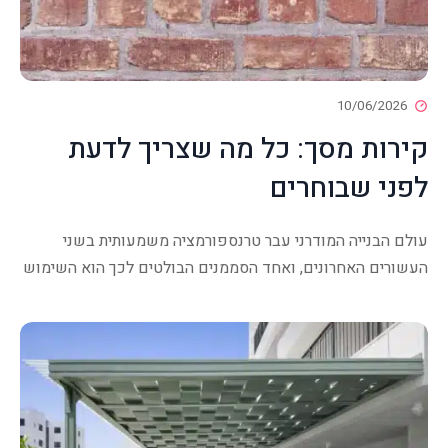
10/06/2026
קירות מסך: כל מה שצריך לדעת
לפני שבוחרים
עולם הבנייה המודרני עבר טרנספורמציה משמעותית בשני
העשורים האחרונים, ואחד הסממנים הבולטים לכך הוא השימוש