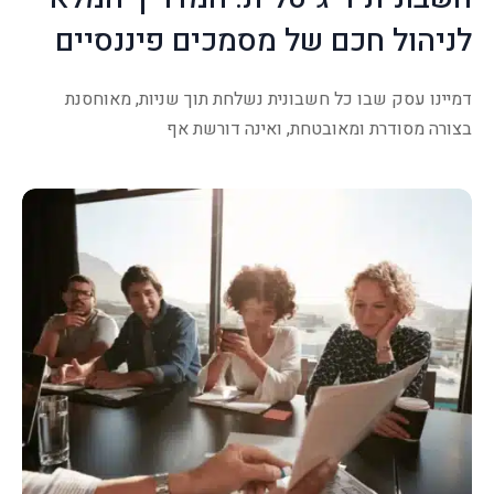
לניהול חכם של מסמכים פיננסיים
דמיינו עסק שבו כל חשבונית נשלחת תוך שניות, מאוחסנת
בצורה מסודרת ומאובטחת, ואינה דורשת אף