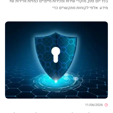
בכל יום נתון, מוקדי שירות ומכירות מייצרים כמויות אדירות של
מידע. אלפי לקוחות מתקשרים כדי
11/06/2026